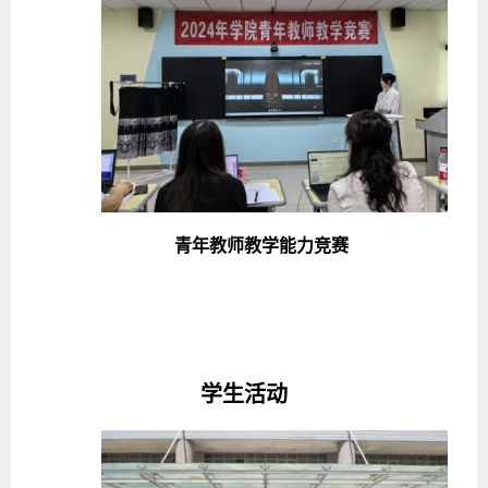
青年教师教学能力竞赛
学生活动