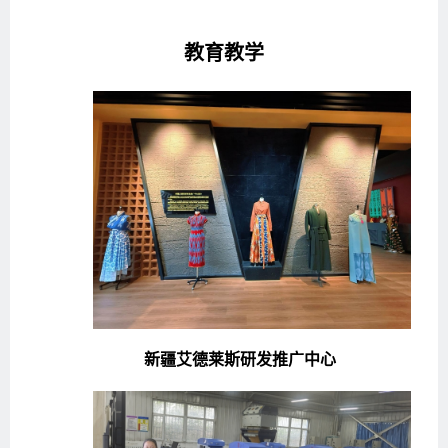
教育教学
新疆艾德莱斯研发推广中心