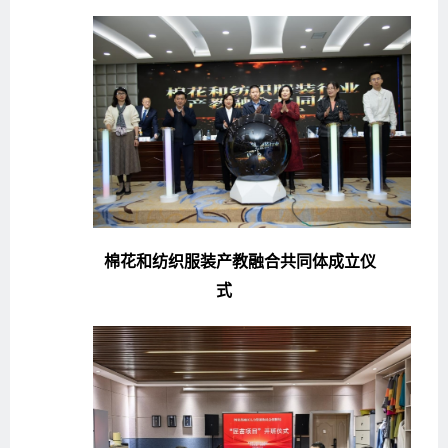
棉花和纺织服装产教融合共同体成立仪
式