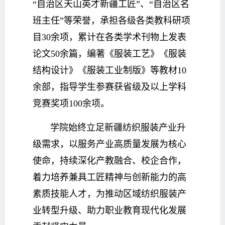
“自治区天山英才新疆工匠”、“自治区名
班主任”等荣誉，承担各级各类教科研项
目30余项，累计在各类学术刊物上发表
论文50余篇，编著《服装工艺》《服装
结构设计》《服装工业制版》等教材10
余部，指导学生参赛获省级及以上学科
竞赛奖项100余项。
学院始终立足新疆纺织服装产业升
级需求，以服务产业高质量发展为核心
使命，持续深化产教融合、校企合作，
着力培养兼具工匠精神与创新能力的高
素质技能人才，为推动区域纺织服装产
业转型升级、助力职业教育现代化发展