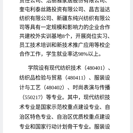
责任公司、洁丽雅家居股份有限公司、
奎屯利泰丝路投资有限公司、昌吉溢达
纺织有限公司、新疆东纯兴纺织有限公
司等具有一定规模和影响力的企业合作
共建校外实训基地8个，开展岗位实习、
员工技术培训和新技术推广应用等校企
合作工作，学生就业率达98%以上。
学院设有现代纺织技术（480401）、
纺织品检验与贸易（480411）、服装设
计与工艺（480402）、时尚表演与传播
（550217）等专业。其中，现代纺织技
术专业是国家示范校重点建设专业、自
治区特色专业、自治区优质校重点建设
专业和国家行动计划骨干专业。服装设