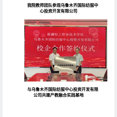
我院教师团队参观乌鲁木齐国际纺服中
心投资开发有限公司
与乌鲁木齐国际纺服中心投资开发有限
公司共建产教融合实践基地