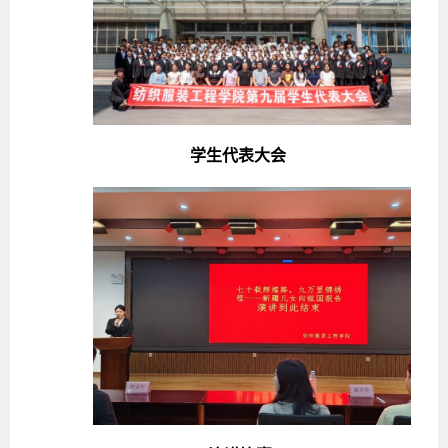
学生代表大会