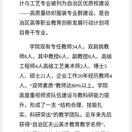
计与工艺专业被列为自治区优质校建设
——高质量纺织服装专业群建设，是自
治区高等职业教育创新发展行动计划项
目骨干专业。
学院现有专任教师34人，双肩挑教
师8人，其中教授6人、副教授8人、高级
工程师4人高级工艺美术师2人、博士3
人、硕士21人，企业工作20年经历教师4
人，“双师素质”教师达80%以上。学院
高度重视师资队伍建设与教科研能力提
升，形成了一支 “结构合理、技能扎
实、科研突出”的教学团队。近年来先后
获得“自治区天山英才教育教学名师”、