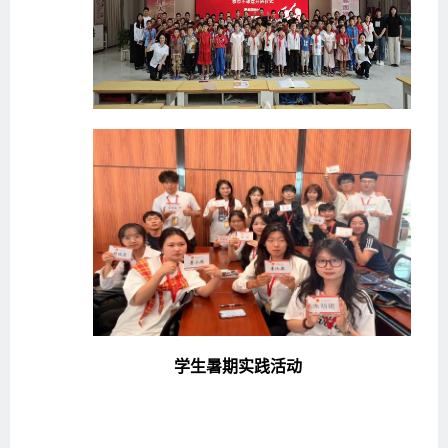
学生暑期实践活动