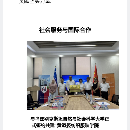
贡献坚实力量。
社会服务与国际合作
与乌兹别克斯坦自然与社会科学大学正
式签约共建“黄道婆纺织服装学院