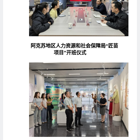
阿克苏地区人力资源和社会保障局“匠苗
项目”开班仪式