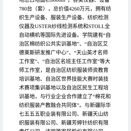
780台（套），总价值4260万元，拥有纺
织生产设备、服装生产设备、纺织检测
仪器及USTER纱线检测系统和STOLL全
自动横机等国际先进设备。学院建有“自
治区棉纺织公共实训基地”、“自治区艾
德莱斯研发推广中心”、“天山英才名师
工作室”、“自治区名班主任工作室”等大
师工作室，是自治区纺织服装师资教育
培训基地、自治区世界技能大赛时装技
术赛项集训基地以及自治区民生工程培
训基地，与行业企业合作建立了“棉花和
纺织服装产教融合共同体”。与新疆际华
七五五五职业装有限公司、新疆天山纺
织服装有限公司、新疆芳婷针纺织有限