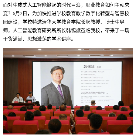
面对生成式人工智能掀起的时代巨浪，职业教育如何主动求
变？6月2日，为加快推进学校教育教学数字化转型与智慧校
园建设，学校特邀清华大学教育学院长聘教授、博士生导
师，人工智能教育研究所所长韩锡斌莅临我校，带来了一场
干货满满、思想激荡的学术讲座。