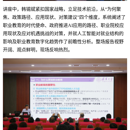
讲座中，韩锡斌紧扣国家战略，立足技术前沿，从“为何聚
焦、政策路径、应用现状、对策建议”四个维度，系统阐述了
职业教育的时代使命、政府推进AI应用的路径、职业院校应
用现状及应对机遇挑战的对策，并就人工智能对就业结构的
影响及职业教育数字化趋势作了前瞻性分析。整场报告视野
开阔、观点鲜明，现场反响热烈。