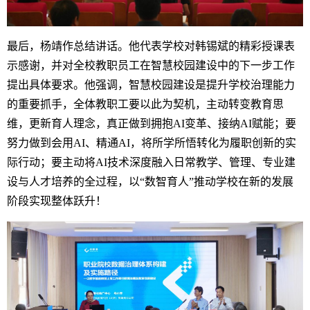
最后，杨靖作总结讲话。他代表学校对韩锡斌的精彩授课表
示感谢，并对全校教职员工在智慧校园建设中的下一步工作
提出具体要求。他强调，智慧校园建设是提升学校治理能力
的重要抓手，全体教职工要以此为契机，主动转变教育思
维，更新育人理念，真正做到拥抱AI变革、接纳AI赋能；要
努力做到会用AI、精通AI，将所学所悟转化为履职创新的实
际行动；要主动将AI技术深度融入日常教学、管理、专业建
设与人才培养的全过程，以“数智育人”推动学校在新的发展
阶段实现整体跃升！