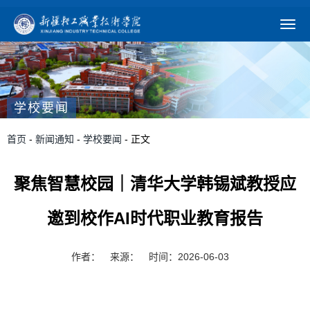
学校要闻
首页
-
新闻通知
-
学校要闻
- 正文
聚焦智慧校园｜清华大学韩锡斌教授应
邀到校作AI时代职业教育报告
作者：
来源：
时间：2026-06-03