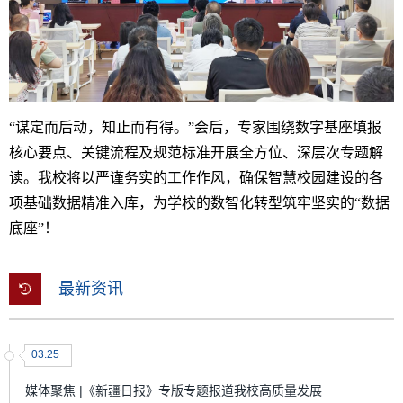
“谋定而后动，知止而有得。”会后，专家围绕数字基座填报
核心要点、关键流程及规范标准开展全方位、深层次专题解
读。我校将以严谨务实的工作作风，确保智慧校园建设的各
项基础数据精准入库，为学校的数智化转型筑牢坚实的“数据
底座”！
最新资讯
03.25
媒体聚焦 |《新疆日报》专版专题报道我校高质量发展