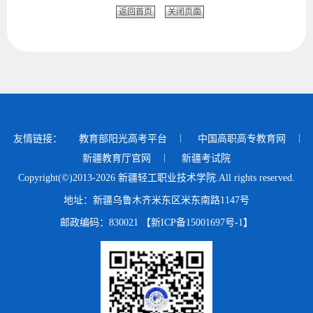
返回首页
关闭页面
友情链接：
教育部阳光高考平台
中国高职高专教育网
新疆教育厅官网
新疆考试院
Copyright(©)2013-2026 新疆轻工职业技术学院.All rights reserved.
地址：新疆乌鲁木齐米东区米东南路1147号
邮政编码：830021 【新ICP备15001697号-1】