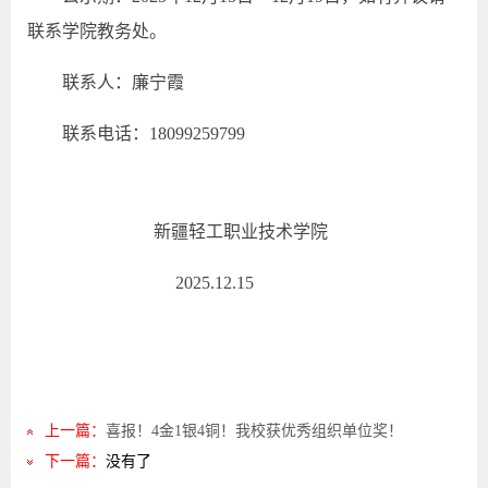
联系学院教务处。
联系人：廉宁霞
联系电话：18099259799
新疆轻工职业技术学院
2025.12.15
上一篇：
喜报！4金1银4铜！我校获优秀组织单位奖！
下一篇：
没有了