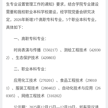
生专业设置管理工作的通知》要求，结合学院专业建设
需要和我校职业本科学校建设，经学院党委会研究决
定，2026年新增3个高职专科专业，5个职业本科专业，
具体如下：
一、高职专科专业：
时尚表演与传播（550217）、测绘工程技术（42030
2）、生态保护技术（420803）
二、职业本科专业：
应用化工技术（270201）、食品工程技术（29010
1）、服装工程技术（280402）、自动化技术与应用（26
0305）、网络工程技术（310202）
公示期：2025年12月15日—12月19日，如有异议请