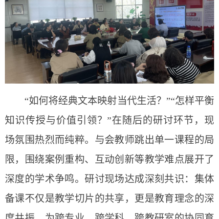
“如何将经典文本映射当代生活？”“怎样平衡
知识传授与价值引领？”在随后的研讨环节，现
场氛围热烈而纯粹。与会教师跳出单一课程的局
限，围绕案例重构、互动创新等教学难点展开了
深度的学术争鸣。研讨现场达成深刻共识：集体
备课不仅是教学切片的共享，更是教育理念的深
度共振，为跨专业、跨学科、跨教研室的协同育