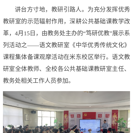
讲台方寸地，教研引路人。为充分发挥优秀
教研室的示范辐射作用，深耕公共基础课教学改
革，4月15日，由教务处主办的
“
笃研优教
”
展示系
列活动之
——
语文教研室《中华优秀传统文化》
课程集体备课观摩活动在米东校区举行。语文教
研室全体教师、全校各公共基础课教研室主任
、
教务处相关工作人员参加。