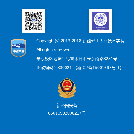
Copyright(©)2013-2018 新疆轻工职业技术学院.
All rights reserved.
米东校区地址：乌鲁木齐市米东南路3281号
邮政编码：830021 【新ICP备15001697号-1】
新公网安备
65010902000217号