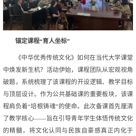
锚定课程“育人坐标”
《中华优秀传统文化》如何在当代大学课堂
中焕发新生机？活动伊始，课程团队从宏观视角
破题，系统梳理了该课程的开设逻辑、教学目标
与顶层设计。作为公共基础课的重要板块，该课
程肩负着“培根铸魂”的使命。此次备课首先厘清
了教学核心——旨在引导青年学生体悟传统文化
的精髓，将文化认同与民族自豪感真正内化于