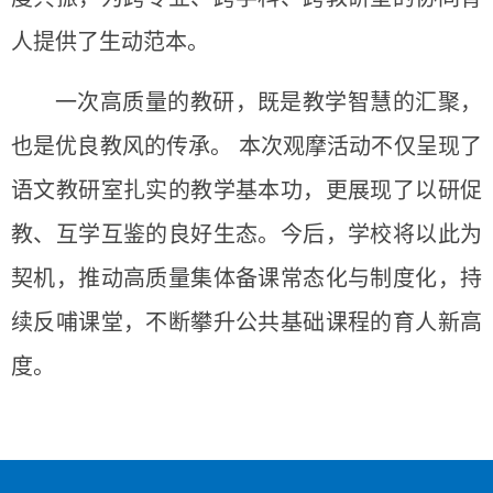
人提供了生动范本。
一次高质量的教研，既是教学智慧的汇聚，
也是优良教风的传承。 本次观摩活动不仅呈现了
语文教研室扎实的教学基本功，更展现了以研促
教、互学互鉴的良好生态。今后，学校将以此为
契机，推动高质量集体备课常态化与制度化，持
续反哺课堂，不断攀升公共基础课程的育人新高
度。