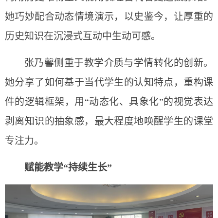
她巧妙配合动态情境演示，以史鉴今，让厚重的
历史知识在沉浸式互动中生动可感。
张乃馨侧重于教学介质与学情转化的创新。
她分享了如何基于当代学生的认知特点，重构课
件的逻辑框架，用“动态化、具象化”的视觉表达
剥离知识的抽象感，最大程度地唤醒学生的课堂
专注力。
赋能教学“持续生长”