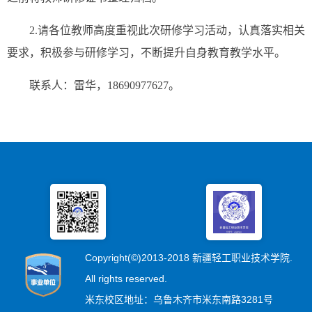
2.请各位教师高度重视此次研修学习活动，认真落实相关
要求，积极参与研修学习，不断提升自身教育教学水平。
联系人：雷华，18690977627。
Copyright(©)2013-2018 新疆轻工职业技术学院.
All rights reserved.
米东校区地址：乌鲁木齐市米东南路3281号