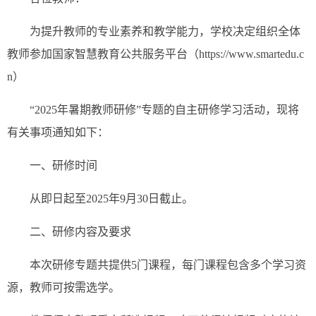
为提升教师的专业素养和教学能力，学校决定组织全体
教师参加国家智慧教育公共服务平台（https://www.smartedu.c
n）
“2025年暑期教师研修”专题的自主研修学习活动，现将
有关事项通知如下：
一、研修时间
从即日起至2025年9月30日截止。
二、研修内容及要求
本次研修专题共提供5门课程，每门课程包含多个学习资
源，教师可按需选学。