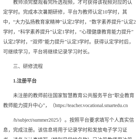
教师须完整观看完所选视频，才可获得该视频对应的认
定学时。完成本次暑期研修，平台为教师认定10学时，其
中，“大力弘扬教育家精神”认定2学时，“数字素养提升”认定2
学时，“科学素养提升”认定1学时，“心理健康教育能力提升”
认定2学时，“双师”能力提升”认定3学时。获得认定学时后，
可继续学习，平台将继续记录学习时长。
三、研修流程
1.注册平台
未注册的教师前往国家智慧教育公共服务平台“职业教育
教师能力提升中心”，（https://teacher.vocational.smartedu.cn
/h/subject/summer2025/）。按照平台要求填写个人真实信
息，完成注册。该信息将用于记录学时和发放电子学习证