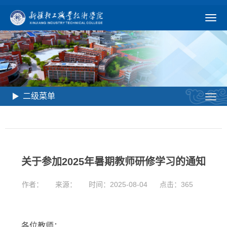
二级菜单
关于参加2025年暑期教师研修学习的通知
作者：
来源：
时间：2025-08-04
点击：
365
各位教师：