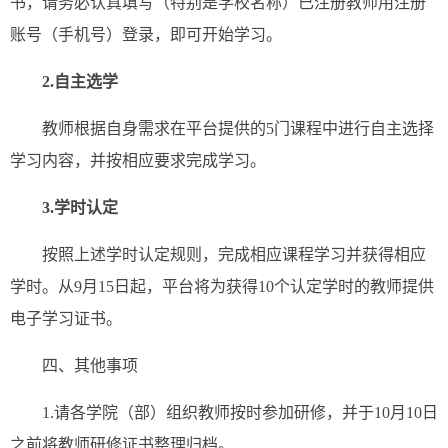
书，请务必认真填写（特别是学校名称）已注册教师用注册
账号（手机号）登录，即可开始学习。
2.自主选学
教师根据自身需求在平台提供的5门课程中进行自主选择
学习内容，并按相应要求完成学习。
3.学时认定
按照上述学时认定规则，完成相应课程学习并获得相应
学时。从9月15日起，平台将为获得10个认定学时的教师提供
电子学习证书。
四、其他事项
1.请各学院（部）组织教师按时参加研修，并于10月10日
之前将教师研修证书整理归档。