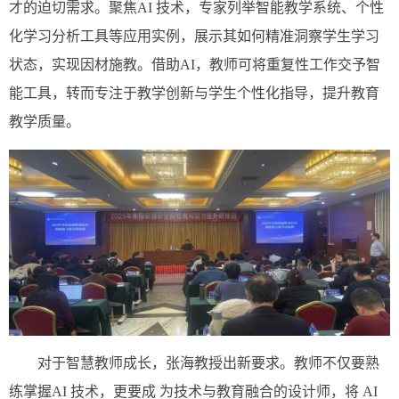
才的迫切需求。聚焦AI 技术，专家列举智能教学系统、个性
化学习分析工具等应用实例，展示其如何精准洞察学生学习
状态，实现因材施教。借助AI，教师可将重复性工作交予智
能工具，转而专注于教学创新与学生个性化指导，提升教育
教学质量。
对于智慧教师成长，张海教授出新要求。教师不仅要熟
练掌握AI 技术，更要成 为技术与教育融合的设计师，将 AI