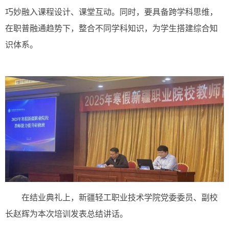
巧妙融入课程设计、课堂互动。同时，要具备跨学科思维，
在职普融通趋势下，整合不同学科知识，为学生搭建综合知
识体系。
在结业典礼上，新疆轻工职业技术学院党委委员、副校
长赵辉为本次培训发表总结讲话。