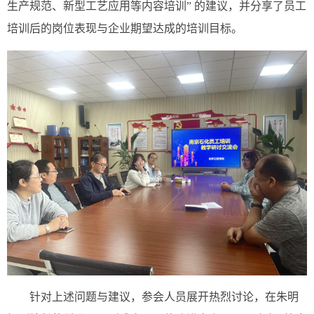
生产规范、新型工艺应用等内容培训” 的建议，并分享了员工
培训后的岗位表现与企业期望达成的培训目标。
针对上述问题与建议，参会人员展开热烈讨论，在朱明