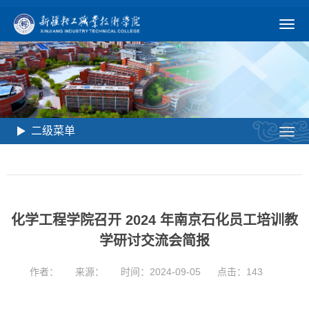
二级菜单
化学工程学院召开 2024 年南京石化员工培训教
学研讨交流会简报
作者：
来源：
时间：2024-09-05
点击：
143