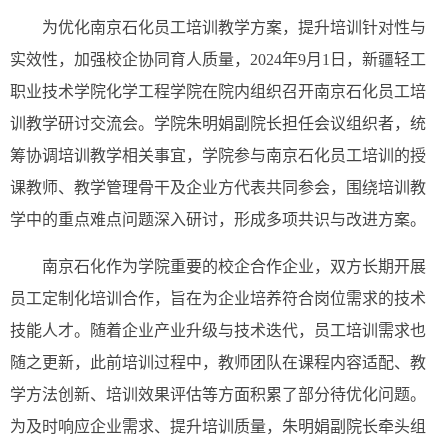
为优化南京石化员工培训教学方案，提升培训针对性与
实效性，加强校企协同育人质量，2024年9月1日，新疆轻工
职业技术学院化学工程学院在院内组织召开南京石化员工培
训教学研讨交流会。学院朱明娟副院长担任会议组织者，统
筹协调培训教学相关事宜，学院参与南京石化员工培训的授
课教师、教学管理骨干及企业方代表共同参会，围绕培训教
学中的重点难点问题深入研讨，形成多项共识与改进方案。
南京石化作为学院重要的校企合作企业，双方长期开展
员工定制化培训合作，旨在为企业培养符合岗位需求的技术
技能人才。随着企业产业升级与技术迭代，员工培训需求也
随之更新，此前培训过程中，教师团队在课程内容适配、教
学方法创新、培训效果评估等方面积累了部分待优化问题。
为及时响应企业需求、提升培训质量，朱明娟副院长牵头组