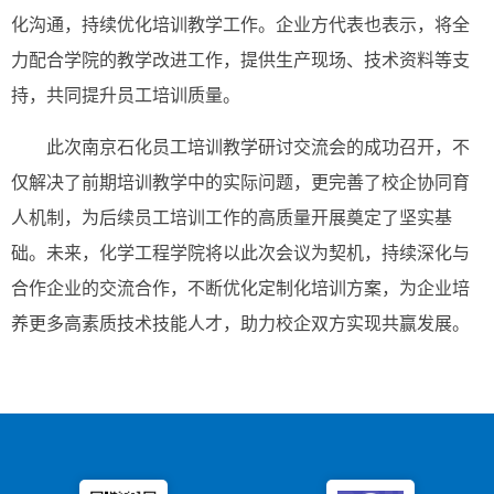
化沟通，持续优化培训教学工作。企业方代表也表示，将全
力配合学院的教学改进工作，提供生产现场、技术资料等支
持，共同提升员工培训质量。
此次南京石化员工培训教学研讨交流会的成功召开，不
仅解决了前期培训教学中的实际问题，更完善了校企协同育
人机制，为后续员工培训工作的高质量开展奠定了坚实基
础。未来，化学工程学院将以此次会议为契机，持续深化与
合作企业的交流合作，不断优化定制化培训方案，为企业培
养更多高素质技术技能人才，助力校企双方实现共赢发展。