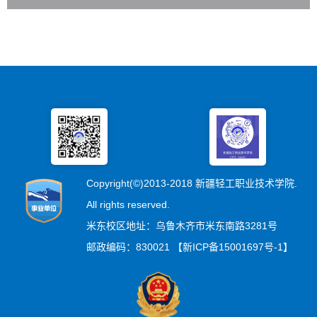
Copyright(©)2013-2018 新疆轻工职业技术学院.
All rights reserved.
米东校区地址：乌鲁木齐市米东南路3281号
邮政编码：830021 【新ICP备15001697号-1】