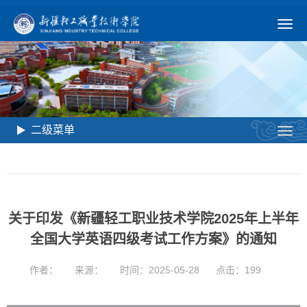
二级菜单
关于印发《新疆轻工职业技术学院2025年上半年
全国大学英语四级考试工作方案》的通知
作者：
来源：
时间：2025-05-28
点击：
199