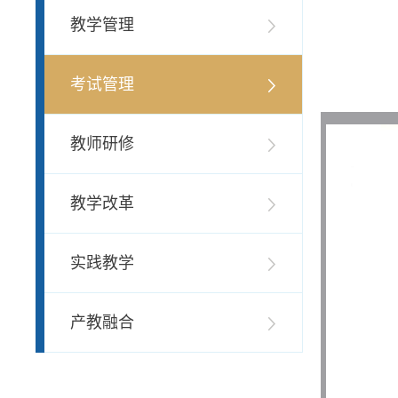
教学管理
考试管理
教师研修
教学改革
实践教学
产教融合