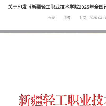
关于印发《新疆轻工职业技术学院2025年全
作者：
来源：
时间：2025-03-1