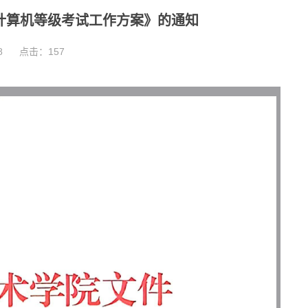
国计算机等级考试工作方案》的通知
8
点击：
157