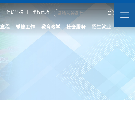
信访举报
学校信箱
章程
党建工作
教育教学
社会服务
招生就业