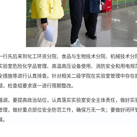
一行先后来到化工
环资分院
、
食品与生物技术分院、机械技术分
实验室危险化学品管理、高温高压设备使用、消防安全和用电规
全措施等进行认真排查。针对相关二级学院在实验室管理中存在
题，检查组要求逐一进行限期整改。
强调，要提高政治站位，认真落实实验室安全主体责任，做好实
管理，做好重点部位安全防范工作，确保万无一失；要做好闭环
展。