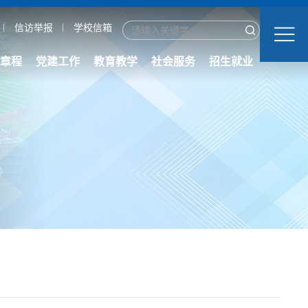
信访举报
学校信箱
章程
党建工作
教育教学
社会服务
招生就业