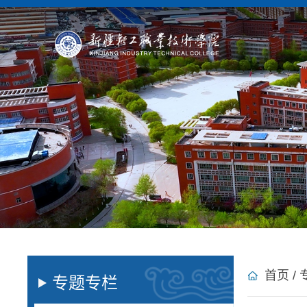
首页
/
专题专栏