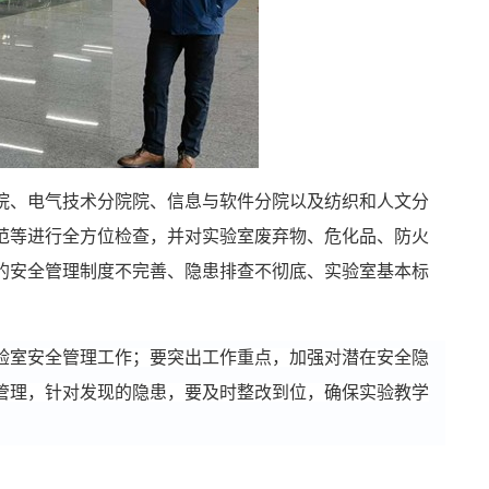
院
、
电气技术分院
院、
信息与软件分院以及纺织和人文分
范等进行全方位检查，并对实验室废弃物、危化品、防火
的安全管理制度不完善、隐患排查不彻底、实验室基本标
验室安全管理工作；要突出工作重点，加强对潜在安全隐
管理，针对发现的隐患，要及时整改到位，确保实验教学