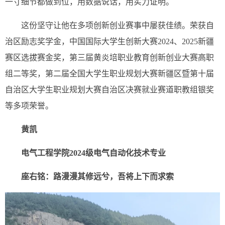
一寸细节都做到位，用数据说话，用实力证明。
这份坚守让他在多项创新创业赛事中屡获佳绩。荣获自
治区励志奖学金，中国国际大学生创新大赛2024、2025新疆
赛区选拔赛金奖，第三届黄炎培职业教育创新创业大赛高职
组二等奖，第二届全国大学生职业规划大赛新疆区暨第十届
自治区大学生职业规划大赛自治区决赛就业赛道职教组银奖
等多项荣誉。
黄凯
电气工程学院2024级
电气自动化技术专业
座右铭：路漫漫其修远兮，吾将上下而求索