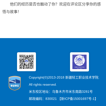
他们的经历是否也触动了你？欢迎在评论区分享你的感
悟与故事！
Copyright(©)2013-2018 新疆轻工职业技术学院.
All rights reserved.
米东校区地址：乌鲁木齐市米东南路3281号
邮政编码：830021 【新ICP备15001697号-1】