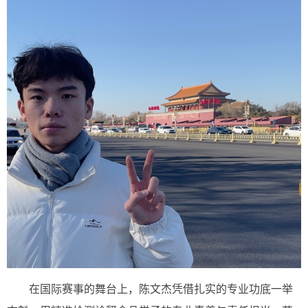
在国际赛事的舞台上，陈文杰凭借扎实的专业功底一举