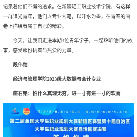
记录着他们不懈的追求。在新疆轻工职业技术学院，有这样
一群追光青年，他们以专业为笔，以汗水为墨，在青春的画
卷上描绘着属于自己的精彩。
今天，让我们走进本期3位青年学子，一起聆听他们的故
事，感受那份执着与热爱的力量。
段伟恺
经济与管理学院2023级
大数据与会计专业
座右铭：
怕什么真理无穷，进一寸有进一寸的欢喜