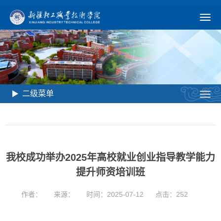
二级菜单
我校成功举办2025年高校就业创业指导教学能力
提升师资培训班
作者：
来源：
时间：2025-07-12
点击：
252