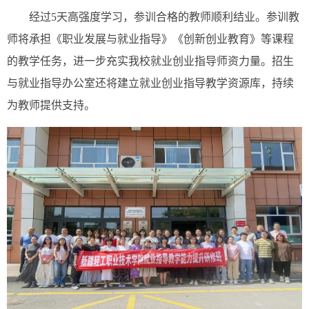
经过5天高强度学习，参训合格的教师顺利结业。参训教
师将承担《职业发展与就业指导》《创新创业教育》等课程
的教学任务，进一步充实我校就业创业指导师资力量。招生
与就业指导办公室还将建立就业创业指导教学资源库，持续
为教师提供支持。