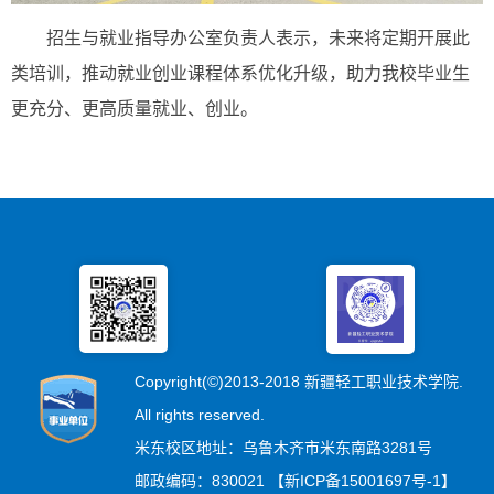
招生与就业指导办公室负责人表示，未来将定期开展此
类培训，推动就业创业课程体系优化升级，助力我校毕业生
更充分、更高质量就业、创业。
Copyright(©)2013-2018 新疆轻工职业技术学院.
All rights reserved.
米东校区地址：乌鲁木齐市米东南路3281号
邮政编码：830021 【新ICP备15001697号-1】