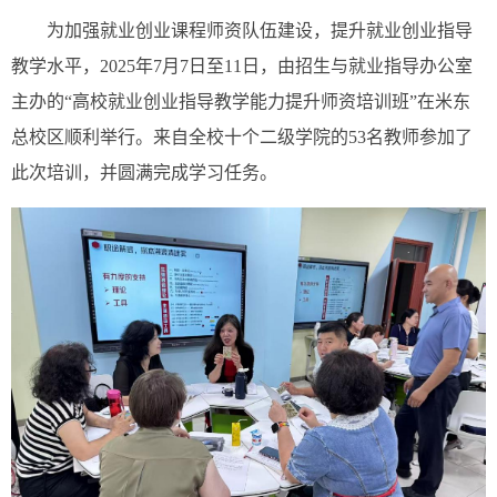
为加强就业创业课程师资队伍建设，提升就业创业指导
教学水平，2025年7月7日至11日，由招生与就业指导办公室
主办的“高校就业创业指导教学能力提升师资培训班”在米东
总校区顺利举行。来自全校十个二级学院的53名教师参加了
此次培训，并圆满完成学习任务。