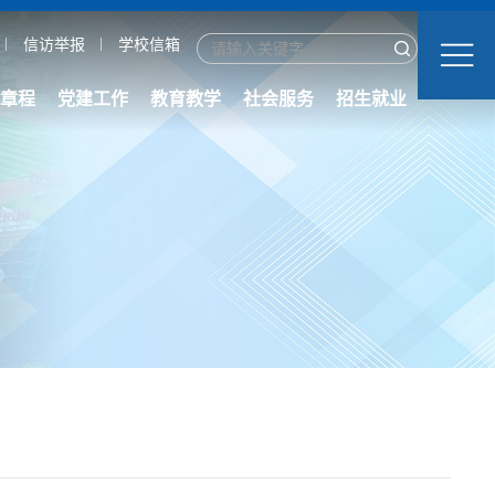
信访举报
学校信箱
章程
党建工作
教育教学
社会服务
招生就业