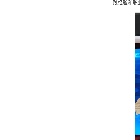
践经验和职