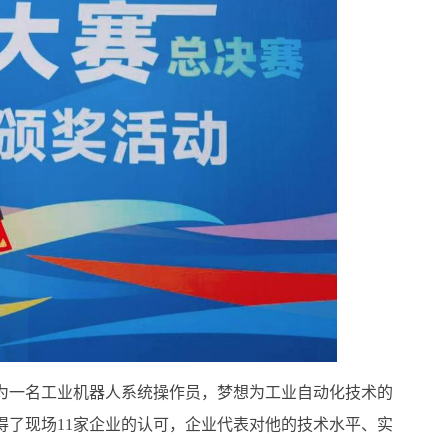
成为一名工业机器人系统操作员，梦想为工业自动化技术的
了现场11家企业的认可，企业代表对他的技术水平、实