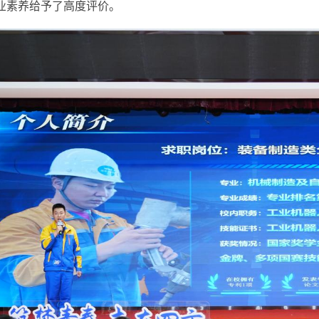
业素养给予了高度评价。