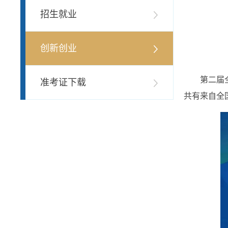
招生就业
创新创业
第二届
准考证下载
共有来自全