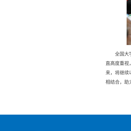
全国大
直高度重视
来，将继续
相结合，助