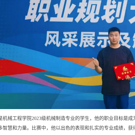
是机械工程学院2023级机械制造专业的学生，他的职业目标是
多智慧和力量。比赛中，他以出色的表现和扎实的专业成绩，获得