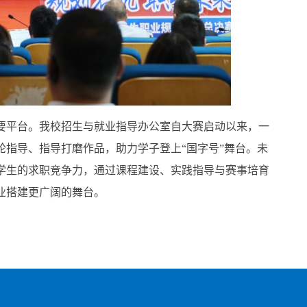
要平台。我校招生与就业指导办公室自大赛启动以来，一
指导、指导打磨作品，助力学子登上“国字号”舞台。未
学生的求职竞争力，通过课程建设、实践指导与赛事培育
业搭建更广阔的舞台。
.