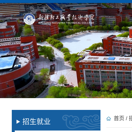
首页
/
招生就业