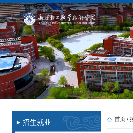
首页
/
招生就业