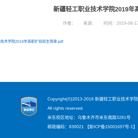
新疆轻工职业技术学院2019
作者：
来源：
时间：2019-08-1
技术学院2019年高职扩招招生简章.pdf
Copyright(©)2013-2018 新疆轻工职业技术学院
All rights reserved.
米东校区地址：乌鲁木齐市米东南路3281号
邮政编码：830021 【新ICP备15001697号-1】