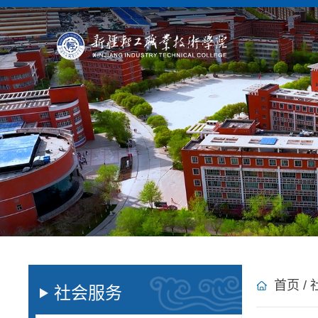
首页
/
社会服务