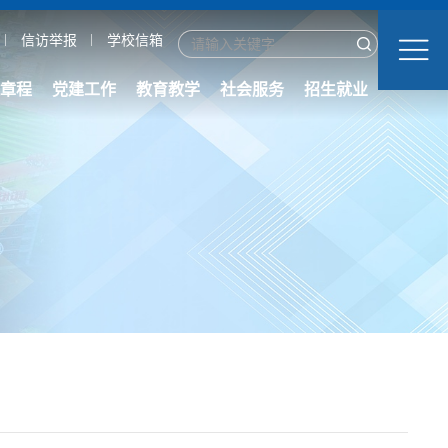
信访举报
学校信箱
章程
党建工作
教育教学
社会服务
招生就业