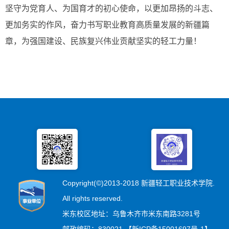
坚守为党育人、为国育才的初心使命，以更加昂扬的斗志、
更加务实的作风，奋力书写职业教育高质量发展的新疆篇
章，为强国建设、民族复兴伟业贡献坚实的轻工力量！
Copyright(©)2013-2018 新疆轻工职业技术学院.
All rights reserved.
米东校区地址：乌鲁木齐市米东南路3281号