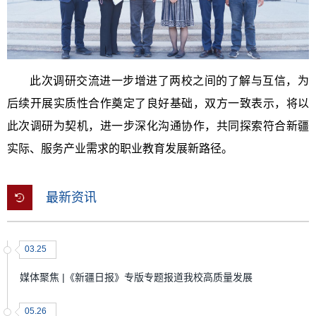
此次调研交流进一步增进了两校之间的了解与互信，为
后续开展实质性合作奠定了良好基础，双方一致表示，将以
此次调研为契机，进一步深化沟通协作，共同探索符合新疆
实际、服务产业需求的职业教育发展新路径。
最新资讯
03.25
媒体聚焦 |《新疆日报》专版专题报道我校高质量发展
05.26