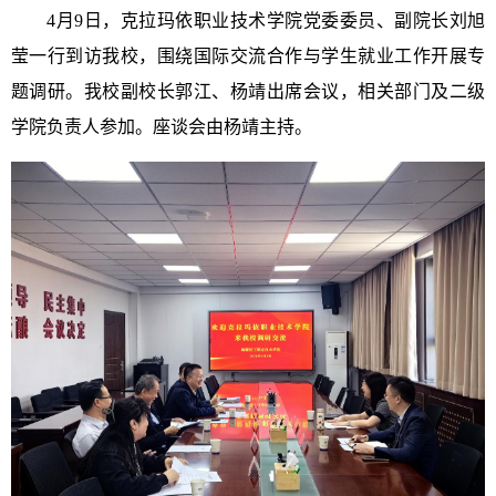
4月9日，克拉玛依职业技术学院党委委员、副院长刘旭
莹一行到访我校，围绕国际交流合作与学生就业工作开展专
题调研。我校副校长郭江、杨靖出席会议，相关部门及二级
学院负责人参加。座谈会由杨靖主持。