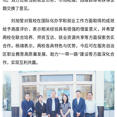
况。双方还就当前就业形势、市场拓展、困难群体帮扶等议
题交换了意见。
刘旭莹对我校在国际化办学和就业工作方面取得的成效
给予高度评价，表示相关经验具有很强的借鉴意义，并希望
两校在联合培养、师资互访、就业资源共享等方面探索务实
合作。杨靖表示，两校各具特色与优势，今后可在服务自治
区职业教育高质量发展、助力“一带一路”建设等方面深化合
作，实现互利共赢。