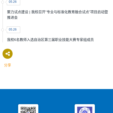
05.26
聚力试点建设 | 我校召开“专业与标准化教育融合试点”项目启动暨
推进会
05.26
我校6名教师入选自治区第三届职业技能大赛专家组成员
分享