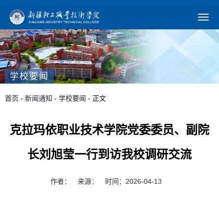
学校要闻
首页
-
新闻通知
-
学校要闻
- 正文
克拉玛依职业技术学院党委委员、副院
长刘旭莹一行到访我校调研交流
作者：
来源：
时间：2026-04-13