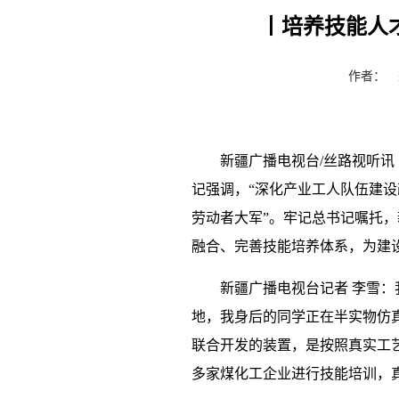
丨培养技能人
作者：
新疆广播电视台/丝路视听讯
记强调，“深化产业工人队伍建设
劳动者大军”。牢记总书记嘱托
融合、完善技能培养体系，为建
新疆广播电视台记者 李雪
地，我身后的同学正在半实物仿
联合开发的装置，是按照真实工艺
多家煤化工企业进行技能培训，