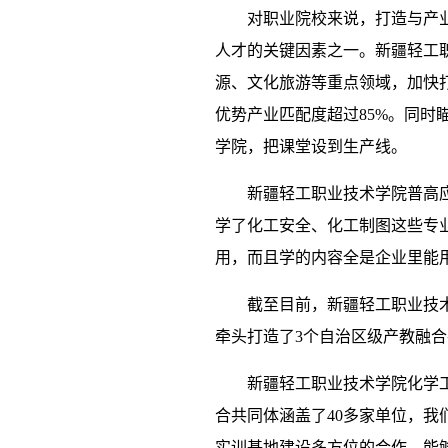
对职业院校来说，打造与产
人才的关键因素之一。新疆轻工
源、文化旅游等重点领域，加快
优势产业匹配度超过85%。同时
学院，把课堂设到生产线。
新疆轻工职业技术学院普高应
学了化工安全、化工制图这些专
用，而且学的内容全是企业里能
截至目前，新疆轻工职业技
牵头打造了3个自治区级产教融
新疆轻工职业技术学院化学
合共同体涵盖了40多家单位，
实训基地建设多方位的合作，能