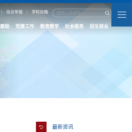
信访举报
学校信箱
章程
党建工作
教育教学
社会服务
招生就业
最新资讯